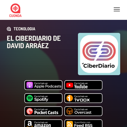
Nav
TECNOLOGIA
EL CIBERDIARIO DE
DAVID ARRÁEZ