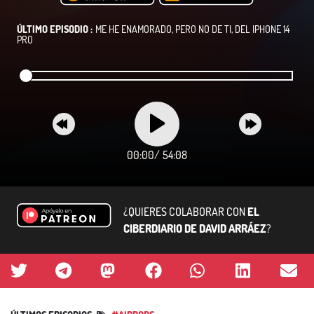
ÚLTIMO EPISODIO :
ME HE ENAMORADO, PERO NO DE TI, DEL IPHONE 14
PRO
00:00
/
54:08
¿QUIERES COLABORAR CON
EL
CIBERDIARIO DE DAVID ARRÁEZ
?