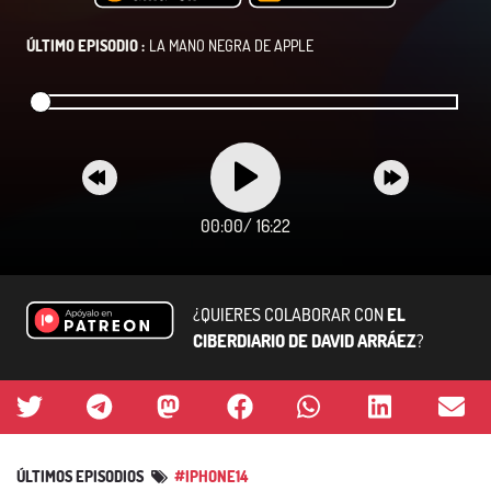
ÚLTIMO EPISODIO :
LA MANO NEGRA DE APPLE
00:00
/
16:22
¿QUIERES COLABORAR CON
EL
CIBERDIARIO DE DAVID ARRÁEZ
?
ÚLTIMOS EPISODIOS
#IPHONE14