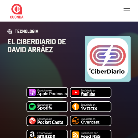
Nav
TECNOLOGIA
EL CIBERDIARIO DE
DAVID ARRÁEZ