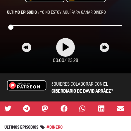
ÚLTIMO EPISODIO :
YO NO ESTOY AQUÍ PARA GANAR DINERO
00:00
/
23:28
¿QUIERES COLABORAR CON
EL
CIBERDIARIO DE DAVID ARRÁEZ
?
ÚLTIMOS EPISODIOS
#DINERO