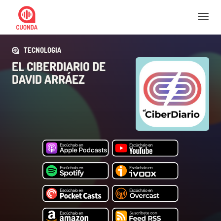
Nav
TECNOLOGIA
EL CIBERDIARIO DE
DAVID ARRÁEZ