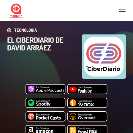
Nav
TECNOLOGIA
EL CIBERDIARIO DE
DAVID ARRÁEZ