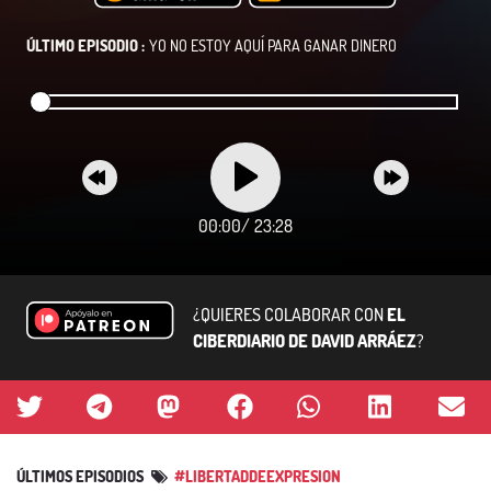
ÚLTIMO EPISODIO :
YO NO ESTOY AQUÍ PARA GANAR DINERO
00:00
/
23:28
¿QUIERES COLABORAR CON
EL
CIBERDIARIO DE DAVID ARRÁEZ
?
ÚLTIMOS EPISODIOS
#LIBERTADDEEXPRESION