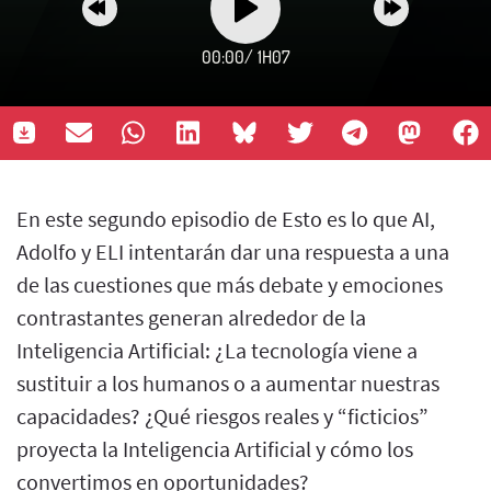
00:00
/
1H07
En este segundo episodio de Esto es lo que AI,
Adolfo y ELI intentarán dar una respuesta a una
de las cuestiones que más debate y emociones
contrastantes generan alrededor de la
Inteligencia Artificial: ¿La tecnología viene a
sustituir a los humanos o a aumentar nuestras
capacidades? ¿Qué riesgos reales y “ficticios”
proyecta la Inteligencia Artificial y cómo los
convertimos en oportunidades?