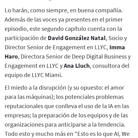
Lo harán, como siempre, en buena compañía.
Además de las voces ya presentes en el primer
episodio, este segundo capítulo cuenta con la
participación de
David González Natal
, Socio y
Director Senior de Engagement en LLYC,
Imma
Haro
, Directora Senior de Deep Digital Business y
Engagement en LLYC y
Ana Lluch
, consultora del
equipo de LLYC Miami.
El miedo a la disrupción (y su opuesto: el amor
para las máquinas); los potenciales problemas
reputacionales que conlleva el uso de la IA en las
empresas; la preparación de los equipos y de las
organizaciones para anticiparse a la tendencia.
Todo esto y mucho más en “Esto es lo que AI, We