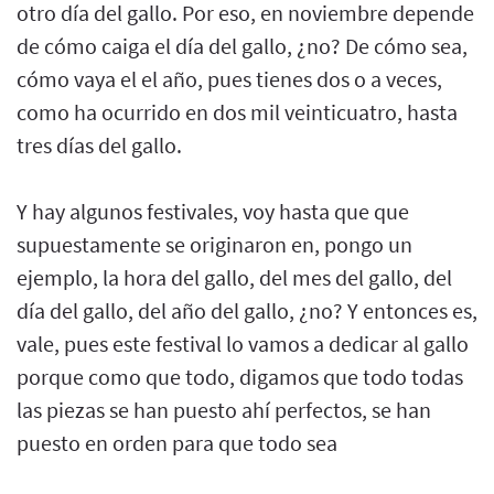
otro día del gallo. Por eso, en noviembre depende
de cómo caiga el día del gallo, ¿no? De cómo sea,
cómo vaya el el año, pues tienes dos o a veces,
como ha ocurrido en dos mil veinticuatro, hasta
tres días del gallo.
Y hay algunos festivales, voy hasta que que
supuestamente se originaron en, pongo un
ejemplo, la hora del gallo, del mes del gallo, del
día del gallo, del año del gallo, ¿no? Y entonces es,
vale, pues este festival lo vamos a dedicar al gallo
porque como que todo, digamos que todo todas
las piezas se han puesto ahí perfectos, se han
puesto en orden para que todo sea