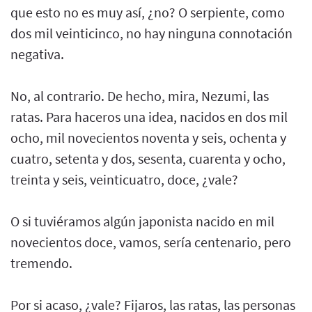
que esto no es muy así, ¿no? O serpiente, como
dos mil veinticinco, no hay ninguna connotación
negativa.
No, al contrario. De hecho, mira, Nezumi, las
ratas. Para haceros una idea, nacidos en dos mil
ocho, mil novecientos noventa y seis, ochenta y
cuatro, setenta y dos, sesenta, cuarenta y ocho,
treinta y seis, veinticuatro, doce, ¿vale?
O si tuviéramos algún japonista nacido en mil
novecientos doce, vamos, sería centenario, pero
tremendo.
Por si acaso, ¿vale? Fijaros, las ratas, las personas