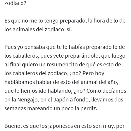
zodíaco?
Es que no me lo tengo preparado, la hora de lo de
los animales del zodiaco, sí.
Pues yo pensaba que te lo habías preparado lo de
los caballeros, pues vete preparándolo, que luego
al final quiero un resumencito de qué es esto de
los caballeros del zodiaco, ¿no? Pero hoy
hablábamos hablar de esto del animal del año,
que lo hemos ido hablando, ¿no? Como decíamos
en la Nengajo, en el Japón a fondo, llevamos dos
semanas mareando un poco la perdiz.
Bueno, es que los japoneses en esto son muy, por