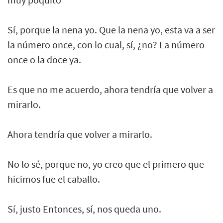
Sí, porque la nena yo. Que la nena yo, esta va a ser
la número once, con lo cual, sí, ¿no? La número
once o la doce ya.
Es que no me acuerdo, ahora tendría que volver a
mirarlo.
Ahora tendría que volver a mirarlo.
No lo sé, porque no, yo creo que el primero que
hicimos fue el caballo.
Sí, justo Entonces, sí, nos queda uno.