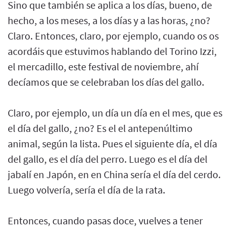
Sino que también se aplica a los días, bueno, de
hecho, a los meses, a los días y a las horas, ¿no?
Claro. Entonces, claro, por ejemplo, cuando os os
acordáis que estuvimos hablando del Torino Izzi,
el mercadillo, este festival de noviembre, ahí
decíamos que se celebraban los días del gallo.
Claro, por ejemplo, un día un día en el mes, que es
el día del gallo, ¿no? Es el el antepenúltimo
animal, según la lista. Pues el siguiente día, el día
del gallo, es el día del perro. Luego es el día del
jabalí en Japón, en en China sería el día del cerdo.
Luego volvería, sería el día de la rata.
Entonces, cuando pasas doce, vuelves a tener