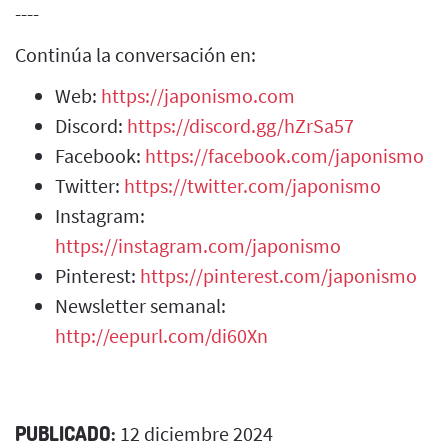
----
Continúa la conversación en:
Web:
https://japonismo.com
Discord:
https://discord.gg/hZrSa57
Facebook:
https://facebook.com/japonismo
Twitter:
https://twitter.com/japonismo
Instagram:
https://instagram.com/japonismo
Pinterest:
https://pinterest.com/japonismo
Newsletter semanal:
http://eepurl.com/di60Xn
PUBLICADO:
12 diciembre 2024