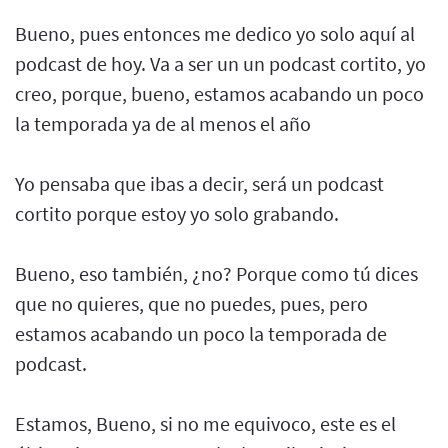
Bueno, pues entonces me dedico yo solo aquí al
podcast de hoy. Va a ser un un podcast cortito, yo
creo, porque, bueno, estamos acabando un poco
la temporada ya de al menos el año
Yo pensaba que ibas a decir, será un podcast
cortito porque estoy yo solo grabando.
Bueno, eso también, ¿no? Porque como tú dices
que no quieres, que no puedes, pues, pero
estamos acabando un poco la temporada de
podcast.
Estamos, Bueno, si no me equivoco, este es el