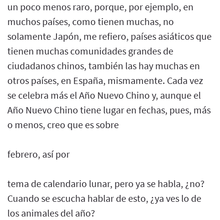
un poco menos raro, porque, por ejemplo, en
muchos países, como tienen muchas, no
solamente Japón, me refiero, países asiáticos que
tienen muchas comunidades grandes de
ciudadanos chinos, también las hay muchas en
otros países, en España, mismamente. Cada vez
se celebra más el Año Nuevo Chino y, aunque el
Año Nuevo Chino tiene lugar en fechas, pues, más
o menos, creo que es sobre
febrero, así por
tema de calendario lunar, pero ya se habla, ¿no?
Cuando se escucha hablar de esto, ¿ya ves lo de
los animales del año?