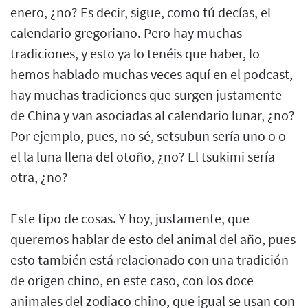
enero, ¿no? Es decir, sigue, como tú decías, el
calendario gregoriano. Pero hay muchas
tradiciones, y esto ya lo tenéis que haber, lo
hemos hablado muchas veces aquí en el podcast,
hay muchas tradiciones que surgen justamente
de China y van asociadas al calendario lunar, ¿no?
Por ejemplo, pues, no sé, setsubun sería uno o o
el la luna llena del otoño, ¿no? El tsukimi sería
otra, ¿no?
Este tipo de cosas. Y hoy, justamente, que
queremos hablar de esto del animal del año, pues
esto también está relacionado con una tradición
de origen chino, en este caso, con los doce
animales del zodiaco chino, que igual se usan con