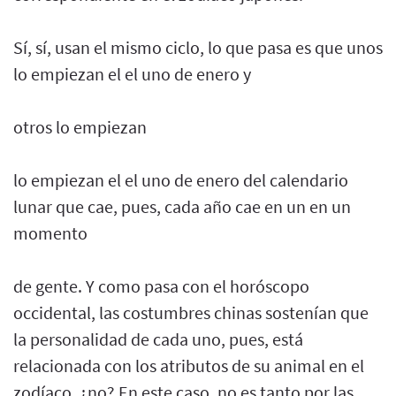
Sí, sí, usan el mismo ciclo, lo que pasa es que unos
lo empiezan el el uno de enero y
otros lo empiezan
lo empiezan el el uno de enero del calendario
lunar que cae, pues, cada año cae en un en un
momento
de gente. Y como pasa con el horóscopo
occidental, las costumbres chinas sostenían que
la personalidad de cada uno, pues, está
relacionada con los atributos de su animal en el
zodíaco, ¿no? En este caso, no es tanto por las