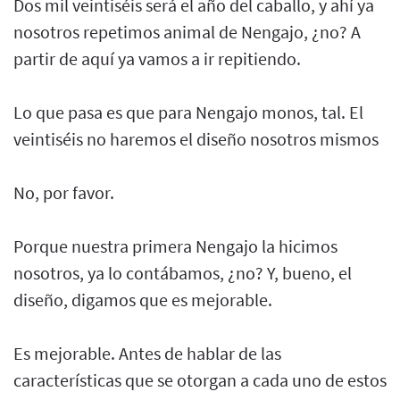
Dos mil veintiséis será el año del caballo, y ahí ya
nosotros repetimos animal de Nengajo, ¿no? A
partir de aquí ya vamos a ir repitiendo.
Lo que pasa es que para Nengajo monos, tal. El
veintiséis no haremos el diseño nosotros mismos
No, por favor.
Porque nuestra primera Nengajo la hicimos
nosotros, ya lo contábamos, ¿no? Y, bueno, el
diseño, digamos que es mejorable.
Es mejorable. Antes de hablar de las
características que se otorgan a cada uno de estos