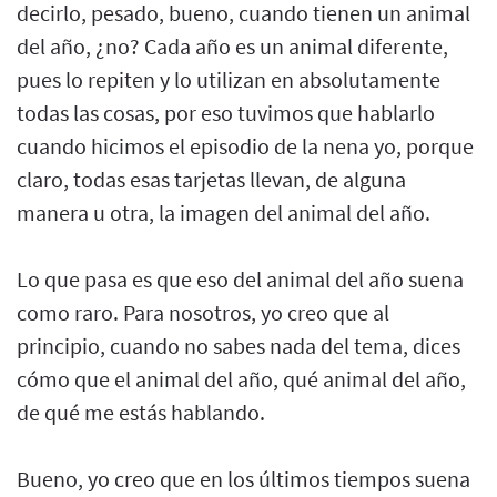
decirlo, pesado, bueno, cuando tienen un animal
del año, ¿no? Cada año es un animal diferente,
pues lo repiten y lo utilizan en absolutamente
todas las cosas, por eso tuvimos que hablarlo
cuando hicimos el episodio de la nena yo, porque
claro, todas esas tarjetas llevan, de alguna
manera u otra, la imagen del animal del año.
Lo que pasa es que eso del animal del año suena
como raro. Para nosotros, yo creo que al
principio, cuando no sabes nada del tema, dices
cómo que el animal del año, qué animal del año,
de qué me estás hablando.
Bueno, yo creo que en los últimos tiempos suena