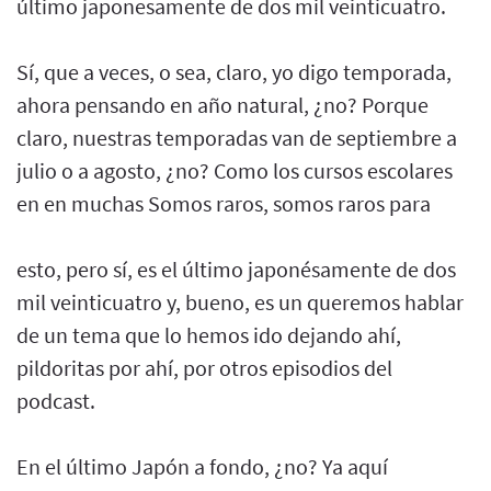
último japonesamente de dos mil veinticuatro.
Sí, que a veces, o sea, claro, yo digo temporada,
ahora pensando en año natural, ¿no? Porque
claro, nuestras temporadas van de septiembre a
julio o a agosto, ¿no? Como los cursos escolares
en en muchas Somos raros, somos raros para
esto, pero sí, es el último japonésamente de dos
mil veinticuatro y, bueno, es un queremos hablar
de un tema que lo hemos ido dejando ahí,
pildoritas por ahí, por otros episodios del
podcast.
En el último Japón a fondo, ¿no? Ya aquí