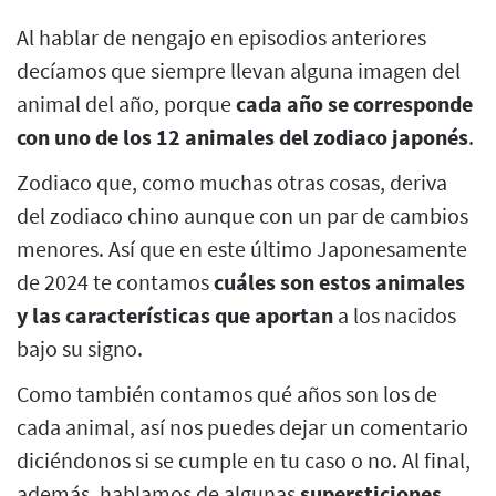
Al hablar de nengajo en episodios anteriores
decíamos que siempre llevan alguna imagen del
animal del año, porque
cada año se corresponde
con uno de los 12 animales del zodiaco japonés
.
Zodiaco que, como muchas otras cosas, deriva
del zodiaco chino aunque con un par de cambios
menores. Así que en este último Japonesamente
de 2024 te contamos
cuáles son estos animales
y las características que aportan
a los nacidos
bajo su signo.
Como también contamos qué años son los de
cada animal, así nos puedes dejar un comentario
diciéndonos si se cumple en tu caso o no. Al final,
además, hablamos de algunas
supersticiones