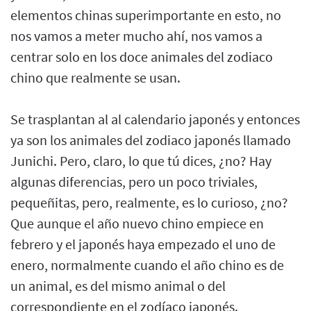
elementos chinas superimportante en esto, no
nos vamos a meter mucho ahí, nos vamos a
centrar solo en los doce animales del zodiaco
chino que realmente se usan.
Se trasplantan al al calendario japonés y entonces
ya son los animales del zodiaco japonés llamado
Junichi. Pero, claro, lo que tú dices, ¿no? Hay
algunas diferencias, pero un poco triviales,
pequeñitas, pero, realmente, es lo curioso, ¿no?
Que aunque el año nuevo chino empiece en
febrero y el japonés haya empezado el uno de
enero, normalmente cuando el año chino es de
un animal, es del mismo animal o del
correspondiente en el zodíaco japonés.