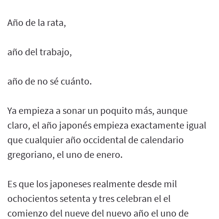
Año de la rata,
año del trabajo,
año de no sé cuánto.
Ya empieza a sonar un poquito más, aunque
claro, el año japonés empieza exactamente igual
que cualquier año occidental de calendario
gregoriano, el uno de enero.
Es que los japoneses realmente desde mil
ochocientos setenta y tres celebran el el
comienzo del nueve del nuevo año el uno de