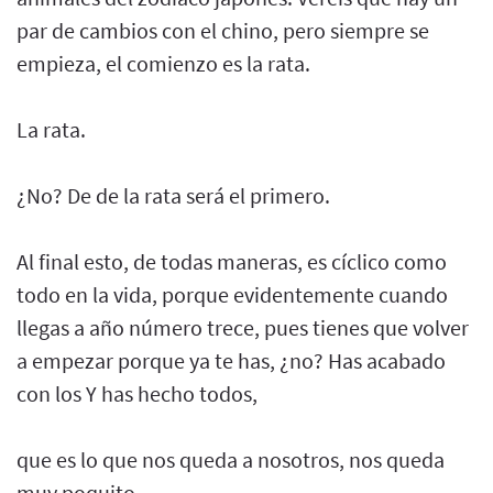
par de cambios con el chino, pero siempre se
empieza, el comienzo es la rata.
La rata.
¿No? De de la rata será el primero.
Al final esto, de todas maneras, es cíclico como
todo en la vida, porque evidentemente cuando
llegas a año número trece, pues tienes que volver
a empezar porque ya te has, ¿no? Has acabado
con los Y has hecho todos,
que es lo que nos queda a nosotros, nos queda
muy poquito