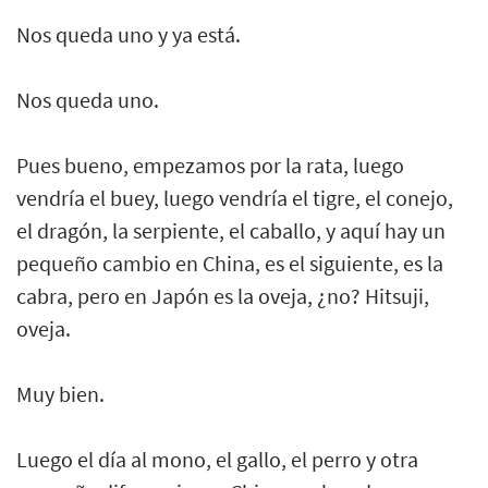
Nos queda uno y ya está.
Nos queda uno.
Pues bueno, empezamos por la rata, luego
vendría el buey, luego vendría el tigre, el conejo,
el dragón, la serpiente, el caballo, y aquí hay un
pequeño cambio en China, es el siguiente, es la
cabra, pero en Japón es la oveja, ¿no? Hitsuji,
oveja.
Muy bien.
Luego el día al mono, el gallo, el perro y otra