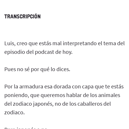
TRANSCRIPCIÓN
Luis, creo que estás mal interpretando el tema del
episodio del podcast de hoy.
Pues no sé por qué lo dices.
Por la armadura esa dorada con capa que te estás
poniendo, que queremos hablar de los animales
del zodiaco japonés, no de los caballeros del
zodiaco.