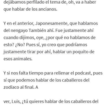
dejábamos perfilado el tema de, oh, va a haber
que hablar de los ancianos.
Y en el anterior, Japonesamente, que hablamos
del nengayo También ahí. Fue justamente ahí
cuando dijimos, oye, ¿por qué no hablamos de
esto? ¿No? Pues sí, yo creo que podríamos
justamente tirar por ahí, hablar un poquito de
esos animales.
Y si nos falta tiempo para rellenar el podcast, pues
sí que podemos hablar de los caballeros del
zodíaco al final. A
ver, Luis, ¿tú quieres hablar de los caballeros del