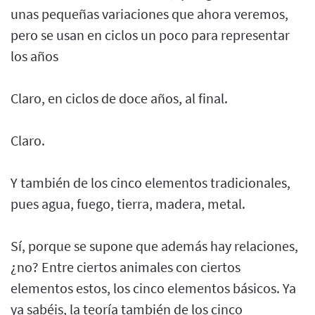
unas pequeñas variaciones que ahora veremos,
pero se usan en ciclos un poco para representar
los años
Claro, en ciclos de doce años, al final.
Claro.
Y también de los cinco elementos tradicionales,
pues agua, fuego, tierra, madera, metal.
Sí, porque se supone que además hay relaciones,
¿no? Entre ciertos animales con ciertos
elementos estos, los cinco elementos básicos. Ya
ya sabéis, la teoría también de los cinco