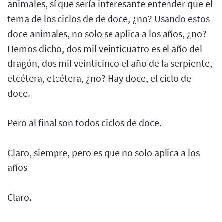
animales, sí que sería interesante entender que el
tema de los ciclos de de doce, ¿no? Usando estos
doce animales, no solo se aplica a los años, ¿no?
Hemos dicho, dos mil veinticuatro es el año del
dragón, dos mil veinticinco el año de la serpiente,
etcétera, etcétera, ¿no? Hay doce, el ciclo de
doce.
Pero al final son todos ciclos de doce.
Claro, siempre, pero es que no solo aplica a los
años
Claro.