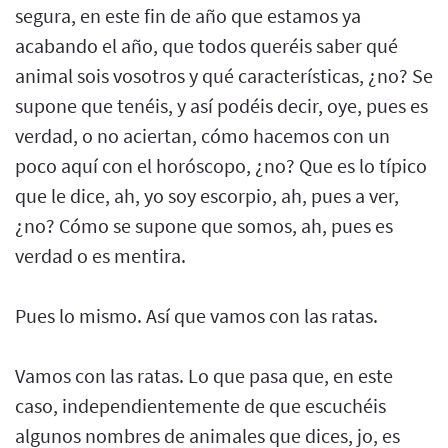
segura, en este fin de año que estamos ya
acabando el año, que todos queréis saber qué
animal sois vosotros y qué características, ¿no? Se
supone que tenéis, y así podéis decir, oye, pues es
verdad, o no aciertan, cómo hacemos con un
poco aquí con el horóscopo, ¿no? Que es lo típico
que le dice, ah, yo soy escorpio, ah, pues a ver,
¿no? Cómo se supone que somos, ah, pues es
verdad o es mentira.
Pues lo mismo. Así que vamos con las ratas.
Vamos con las ratas. Lo que pasa que, en este
caso, independientemente de que escuchéis
algunos nombres de animales que dices, jo, es