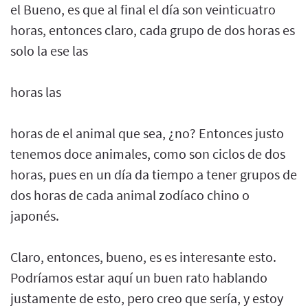
el Bueno, es que al final el día son veinticuatro
horas, entonces claro, cada grupo de dos horas es
solo la ese las
horas las
horas de el animal que sea, ¿no? Entonces justo
tenemos doce animales, como son ciclos de dos
horas, pues en un día da tiempo a tener grupos de
dos horas de cada animal zodíaco chino o
japonés.
Claro, entonces, bueno, es es interesante esto.
Podríamos estar aquí un buen rato hablando
justamente de esto, pero creo que sería, y estoy