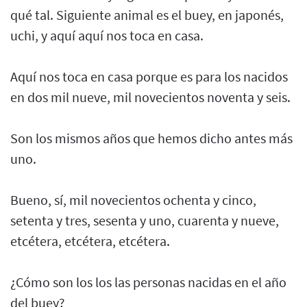
qué tal. Siguiente animal es el buey, en japonés,
uchi, y aquí aquí nos toca en casa.
Aquí nos toca en casa porque es para los nacidos
en dos mil nueve, mil novecientos noventa y seis.
Son los mismos años que hemos dicho antes más
uno.
Bueno, sí, mil novecientos ochenta y cinco,
setenta y tres, sesenta y uno, cuarenta y nueve,
etcétera, etcétera, etcétera.
¿Cómo son los los las personas nacidas en el año
del buey?