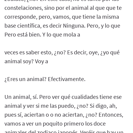
constelaciones, sino por el animal al que que te
corresponde, pero, vamos, que tiene la misma
base científica, es decir Ninguna. Pero, y lo que
Pero está bien. Y lo que mola a
veces es saber esto, ¿no? Es decir, oye, ¿yo qué
animal soy? Voy a
¿Eres un animal? Efectivamente.
Un animal, sí. Pero ver qué cualidades tiene ese
animal y ver si me las puedo, ¿no? Si digo, ah,
pues sí, aciertan o o no aciertan, ¿no? Entonces,
vamos a ver un poquito primero los doce
animales del zodiaco japonés. Veréis que hay un