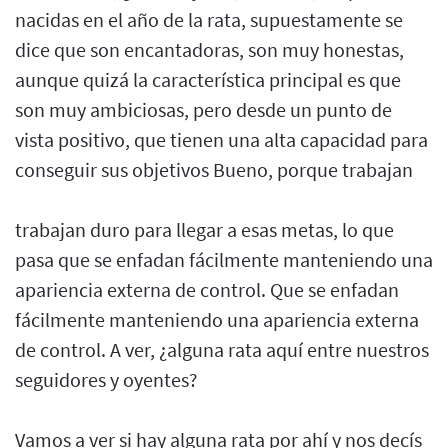
nacidas en el año de la rata, supuestamente se
dice que son encantadoras, son muy honestas,
aunque quizá la característica principal es que
son muy ambiciosas, pero desde un punto de
vista positivo, que tienen una alta capacidad para
conseguir sus objetivos Bueno, porque trabajan
trabajan duro para llegar a esas metas, lo que
pasa que se enfadan fácilmente manteniendo una
apariencia externa de control. Que se enfadan
fácilmente manteniendo una apariencia externa
de control. A ver, ¿alguna rata aquí entre nuestros
seguidores y oyentes?
Vamos a ver si hay alguna rata por ahí y nos decís