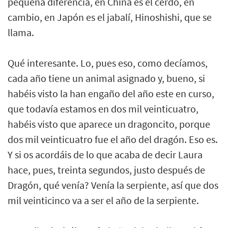
pequeña diferencia, en China es el cerdo, en
cambio, en Japón es el jabalí, Hinoshishi, que se
llama.
Qué interesante. Lo, pues eso, como decíamos,
cada año tiene un animal asignado y, bueno, si
habéis visto la han engaño del año este en curso,
que todavía estamos en dos mil veinticuatro,
habéis visto que aparece un dragoncito, porque
dos mil veinticuatro fue el año del dragón. Eso es.
Y si os acordáis de lo que acaba de decir Laura
hace, pues, treinta segundos, justo después de
Dragón, qué venía? Venía la serpiente, así que dos
mil veinticinco va a ser el año de la serpiente.