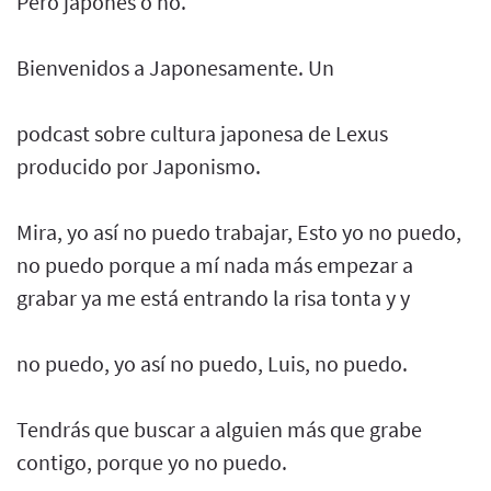
Pero japonés o no.
Bienvenidos a Japonesamente. Un
podcast sobre cultura japonesa de Lexus
producido por Japonismo.
Mira, yo así no puedo trabajar, Esto yo no puedo,
no puedo porque a mí nada más empezar a
grabar ya me está entrando la risa tonta y y
no puedo, yo así no puedo, Luis, no puedo.
Tendrás que buscar a alguien más que grabe
contigo, porque yo no puedo.