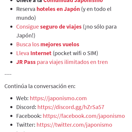
Reserva
hoteles en Japón
(y en todo el
mundo)
Consigue
seguro de viajes
(¡no sólo para
Japón!)
Busca los
mejores vuelos
Lleva
Internet
(pocket wifi o SIM)
JR Pass
para viajes ilimitados en tren
----
Continúa la conversación en:
Web:
https://japonismo.com
Discord:
https://discord.gg/hZrSa57
Facebook:
https://facebook.com/japonismo
Twitter:
https://twitter.com/japonismo