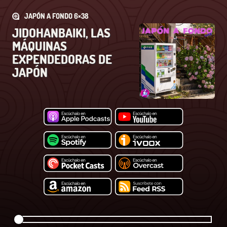
JAPÓN A FONDO 6×38
JIDOHANBAIKI, LAS
MÁQUINAS
EXPENDEDORAS DE
JAPÓN