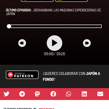
ÚLTIMO EPISODIO :
JIDOHANBAIKI, LAS MÁQUINAS EXPENDEDORAS DE
JAPÓN
00:00
/
59:26
¿QUIERES COLABORAR CON
JAPÓN A
FONDO
?