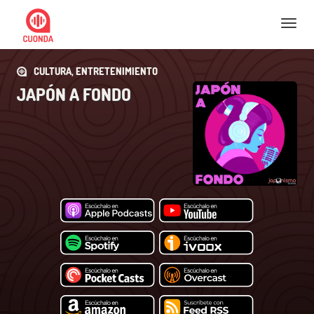
Nav
CULTURA, ENTRETENIMIENTO
JAPÓN A FONDO