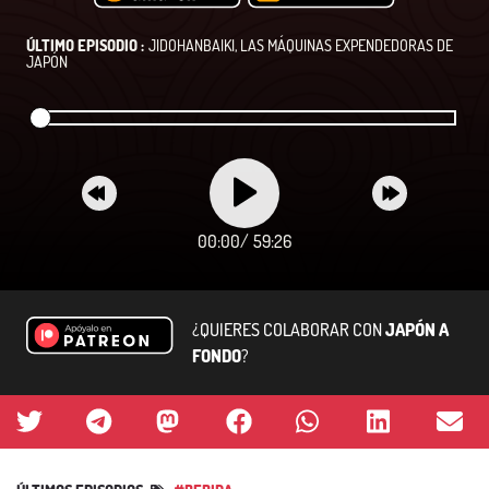
ÚLTIMO EPISODIO :
JIDOHANBAIKI, LAS MÁQUINAS EXPENDEDORAS DE
JAPÓN
00:00
/
59:26
¿QUIERES COLABORAR CON
JAPÓN A
FONDO
?