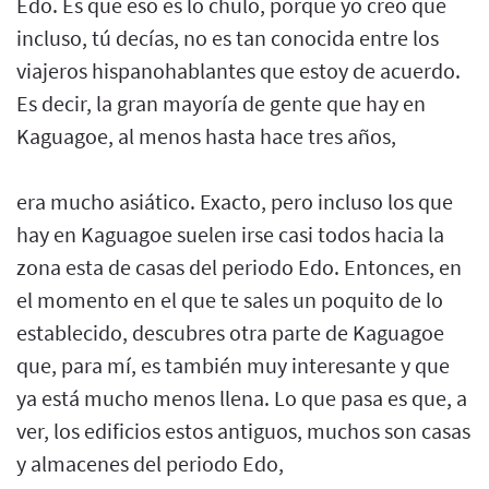
Edo. Es que eso es lo chulo, porque yo creo que
incluso, tú decías, no es tan conocida entre los
viajeros hispanohablantes que estoy de acuerdo.
Es decir, la gran mayoría de gente que hay en
Kaguagoe, al menos hasta hace tres años,
era mucho asiático. Exacto, pero incluso los que
hay en Kaguagoe suelen irse casi todos hacia la
zona esta de casas del periodo Edo. Entonces, en
el momento en el que te sales un poquito de lo
establecido, descubres otra parte de Kaguagoe
que, para mí, es también muy interesante y que
ya está mucho menos llena. Lo que pasa es que, a
ver, los edificios estos antiguos, muchos son casas
y almacenes del periodo Edo,