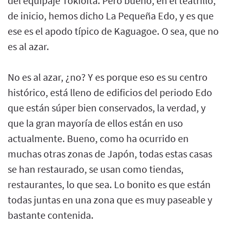
del equipaje Tokioíta. Pero bueno, en el teatrillo,
de inicio, hemos dicho La Pequeña Edo, y es que
ese es el apodo típico de Kaguagoe. O sea, que no
es al azar.
No es al azar, ¿no? Y es porque eso es su centro
histórico, está lleno de edificios del periodo Edo
que están súper bien conservados, la verdad, y
que la gran mayoría de ellos están en uso
actualmente. Bueno, como ha ocurrido en
muchas otras zonas de Japón, todas estas casas
se han restaurado, se usan como tiendas,
restaurantes, lo que sea. Lo bonito es que están
todas juntas en una zona que es muy paseable y
bastante contenida.