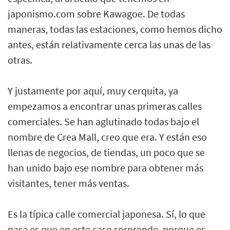
japonismo.com sobre Kawagoe. De todas
maneras, todas las estaciones, como hemos dicho
antes, están relativamente cerca las unas de las
otras.
Y justamente por aquí, muy cerquita, ya
empezamos a encontrar unas primeras calles
comerciales. Se han aglutinado todas bajo el
nombre de Crea Mall, creo que era. Y están eso
llenas de negocios, de tiendas, un poco que se
han unido bajo ese nombre para obtener más
visitantes, tener más ventas.
Es la típica calle comercial japonesa. Sí, lo que
pasa es que en este caso sorprende, porque es