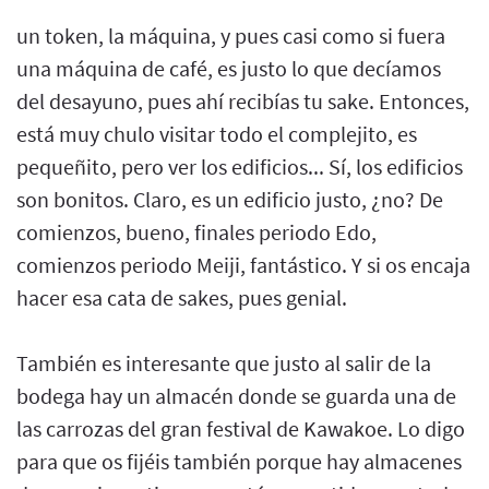
un token, la máquina, y pues casi como si fuera
una máquina de café, es justo lo que decíamos
del desayuno, pues ahí recibías tu sake. Entonces,
está muy chulo visitar todo el complejito, es
pequeñito, pero ver los edificios... Sí, los edificios
son bonitos. Claro, es un edificio justo, ¿no? De
comienzos, bueno, finales periodo Edo,
comienzos periodo Meiji, fantástico. Y si os encaja
hacer esa cata de sakes, pues genial.
También es interesante que justo al salir de la
bodega hay un almacén donde se guarda una de
las carrozas del gran festival de Kawakoe. Lo digo
para que os fijéis también porque hay almacenes