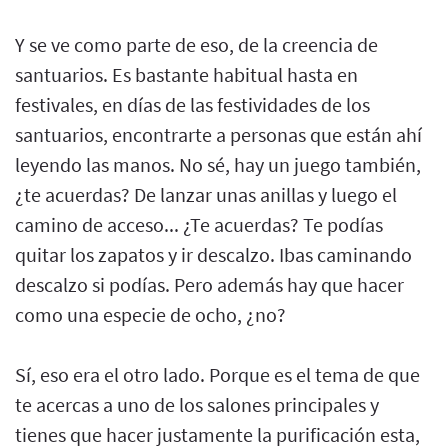
Y se ve como parte de eso, de la creencia de
santuarios. Es bastante habitual hasta en
festivales, en días de las festividades de los
santuarios, encontrarte a personas que están ahí
leyendo las manos. No sé, hay un juego también,
¿te acuerdas? De lanzar unas anillas y luego el
camino de acceso... ¿Te acuerdas? Te podías
quitar los zapatos y ir descalzo. Ibas caminando
descalzo si podías. Pero además hay que hacer
como una especie de ocho, ¿no?
Sí, eso era el otro lado. Porque es el tema de que
te acercas a uno de los salones principales y
tienes que hacer justamente la purificación esta,