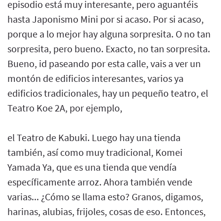
episodio está muy interesante, pero aguantéis
hasta Japonismo Mini por si acaso. Por si acaso,
porque a lo mejor hay alguna sorpresita. O no tan
sorpresita, pero bueno. Exacto, no tan sorpresita.
Bueno, id paseando por esta calle, vais a ver un
montón de edificios interesantes, varios ya
edificios tradicionales, hay un pequeño teatro, el
Teatro Koe 2A, por ejemplo,
el Teatro de Kabuki. Luego hay una tienda
también, así como muy tradicional, Komei
Yamada Ya, que es una tienda que vendía
específicamente arroz. Ahora también vende
varias... ¿Cómo se llama esto? Granos, digamos,
harinas, alubias, frijoles, cosas de eso. Entonces,