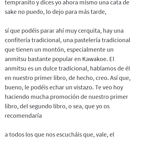
tempranito y dices yo ahora mismo una cata de
sake no puedo, lo dejo para más tarde,
sí que podéis parar ahí muy cerquita, hay una
confitería tradicional, una pastelería tradicional
que tienen un montón, especialmente un
anmitsu bastante popular en Kawakoe. El
anmitsu es un dulce tradicional, hablamos de él
en nuestro primer libro, de hecho, creo. Así que,
bueno, le podéis echar un vistazo. Te veo hoy
haciendo mucha promoción de nuestro primer
libro, del segundo libro, o sea, que yo os
recomendaría
a todos los que nos escucháis que, vale, el