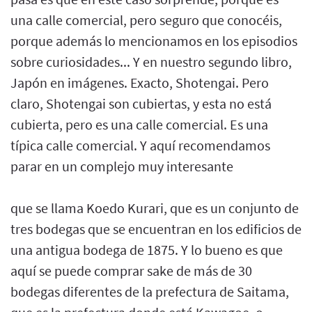
una calle comercial, pero seguro que conocéis,
porque además lo mencionamos en los episodios
sobre curiosidades... Y en nuestro segundo libro,
Japón en imágenes. Exacto, Shotengai. Pero
claro, Shotengai son cubiertas, y esta no está
cubierta, pero es una calle comercial. Es una
típica calle comercial. Y aquí recomendamos
parar en un complejo muy interesante
que se llama Koedo Kurari, que es un conjunto de
tres bodegas que se encuentran en los edificios de
una antigua bodega de 1875. Y lo bueno es que
aquí se puede comprar sake de más de 30
bodegas diferentes de la prefectura de Saitama,