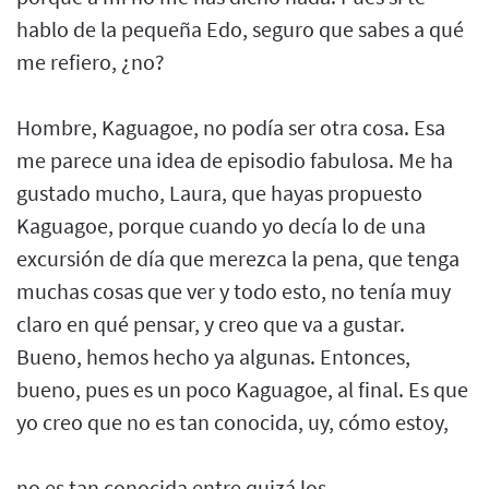
hablo de la pequeña Edo, seguro que sabes a qué
me refiero, ¿no?
Hombre, Kaguagoe, no podía ser otra cosa. Esa
me parece una idea de episodio fabulosa. Me ha
gustado mucho, Laura, que hayas propuesto
Kaguagoe, porque cuando yo decía lo de una
excursión de día que merezca la pena, que tenga
muchas cosas que ver y todo esto, no tenía muy
claro en qué pensar, y creo que va a gustar.
Bueno, hemos hecho ya algunas. Entonces,
bueno, pues es un poco Kaguagoe, al final. Es que
yo creo que no es tan conocida, uy, cómo estoy,
no es tan conocida entre quizá los