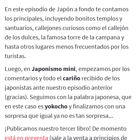
En este episodio de Japón a fondo te contamos
los principales, incluyendo bonitos templos y
santuarios, callejones curiosos como el callejón
de los dulces, la famosa torre de la campana y
hasta otros lugares menos frecuentados por los
turistas.
Luego, en
Japonismo mini
, empezamos por los
comentarios y todo el
cariño
recibido de los
japonistas ante nuestro episodio anterior
(gracias). Seguimos con la palabra japonesa, que
en este caso es
yokocho
y finalizamos con una
sorpresa que igual ya no es tan sorpresa...
¡Publicamos nuestro tercer libro! De momento
está en preventa
(sale a la venta a principios de