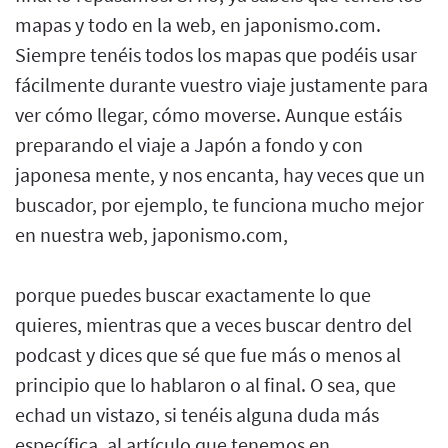
mapas y todo en la web, en japonismo.com.
Siempre tenéis todos los mapas que podéis usar
fácilmente durante vuestro viaje justamente para
ver cómo llegar, cómo moverse. Aunque estáis
preparando el viaje a Japón a fondo y con
japonesa mente, y nos encanta, hay veces que un
buscador, por ejemplo, te funciona mucho mejor
en nuestra web, japonismo.com,
porque puedes buscar exactamente lo que
quieres, mientras que a veces buscar dentro del
podcast y dices que sé que fue más o menos al
principio que lo hablaron o al final. O sea, que
echad un vistazo, si tenéis alguna duda más
específica, al artículo que tenemos en