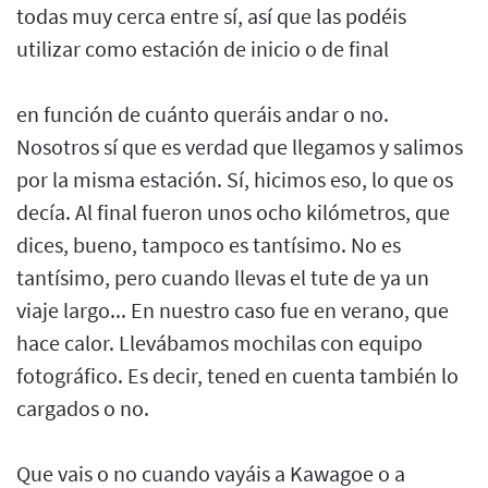
todas muy cerca entre sí, así que las podéis
utilizar como estación de inicio o de final
en función de cuánto queráis andar o no.
Nosotros sí que es verdad que llegamos y salimos
por la misma estación. Sí, hicimos eso, lo que os
decía. Al final fueron unos ocho kilómetros, que
dices, bueno, tampoco es tantísimo. No es
tantísimo, pero cuando llevas el tute de ya un
viaje largo... En nuestro caso fue en verano, que
hace calor. Llevábamos mochilas con equipo
fotográfico. Es decir, tened en cuenta también lo
cargados o no.
Que vais o no cuando vayáis a Kawagoe o a