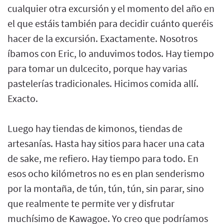
cualquier otra excursión y el momento del año en
el que estáis también para decidir cuánto queréis
hacer de la excursión. Exactamente. Nosotros
íbamos con Eric, lo anduvimos todos. Hay tiempo
para tomar un dulcecito, porque hay varias
pastelerías tradicionales. Hicimos comida allí.
Exacto.
Luego hay tiendas de kimonos, tiendas de
artesanías. Hasta hay sitios para hacer una cata
de sake, me refiero. Hay tiempo para todo. En
esos ocho kilómetros no es en plan senderismo
por la montaña, de tún, tún, tún, sin parar, sino
que realmente te permite ver y disfrutar
muchísimo de Kawagoe. Yo creo que podríamos