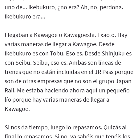
uno de... Ikebukuro, ¿no era? Ah, no, perdona.
Ikebukuro era...
Llegaban a Kawagoe o Kawagoeshi. Exacto. Hay
varias maneras de llegar a Kawagoe. Desde
Ikebukuro es con Tobu. Eso es. Desde Shinjuku es
con Seibu. Seibu, eso es. Ambas son líneas de
trenes que no están incluidas en el JR Pass porque
son de otras empresas que no son el grupo Japan
Rail. Me estaba haciendo ahora aquí un pequeño
lío porque hay varias maneras de llegar a
Kawagoe.
Si nos da tiempo, luego lo repasamos. Quizás al
final lo repasamos. Si no, ya sabéis que tenéis los