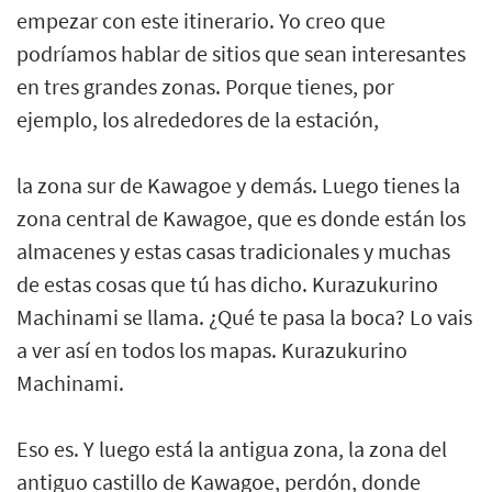
empezar con este itinerario. Yo creo que
podríamos hablar de sitios que sean interesantes
en tres grandes zonas. Porque tienes, por
ejemplo, los alrededores de la estación,
la zona sur de Kawagoe y demás. Luego tienes la
zona central de Kawagoe, que es donde están los
almacenes y estas casas tradicionales y muchas
de estas cosas que tú has dicho. Kurazukurino
Machinami se llama. ¿Qué te pasa la boca? Lo vais
a ver así en todos los mapas. Kurazukurino
Machinami.
Eso es. Y luego está la antigua zona, la zona del
antiguo castillo de Kawagoe, perdón, donde