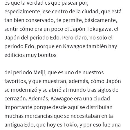
es que la verdad es que pasear por,
especialmente, ese centro de la ciudad, que está
tan bien conservado, te permite, básicamente,
sentir cómo era un poco el Japón Tokugawa, el
Japón del periodo Edo. Pero claro, no solo el
periodo Edo, porque en Kawagoe también hay
edificios muy bonitos
del periodo Meiji, que es uno de nuestros
favoritos, y que muestran, además, cómo Japón
se modernizó y se abrió al mundo tras siglos de
cerrazón. Además, Kawagoe era una ciudad
importante porque desde aquí se distribuían
muchas mercancías que se necesitaban en la
antigua Edo, que hoy es Tokio, y por eso fue una