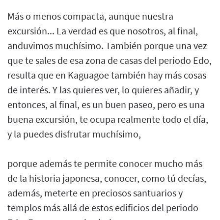
Más o menos compacta, aunque nuestra
excursión... La verdad es que nosotros, al final,
anduvimos muchísimo. También porque una vez
que te sales de esa zona de casas del periodo Edo,
resulta que en Kaguagoe también hay más cosas
de interés. Y las quieres ver, lo quieres añadir, y
entonces, al final, es un buen paseo, pero es una
buena excursión, te ocupa realmente todo el día,
y la puedes disfrutar muchísimo,
porque además te permite conocer mucho más
de la historia japonesa, conocer, como tú decías,
además, meterte en preciosos santuarios y
templos más allá de estos edificios del periodo