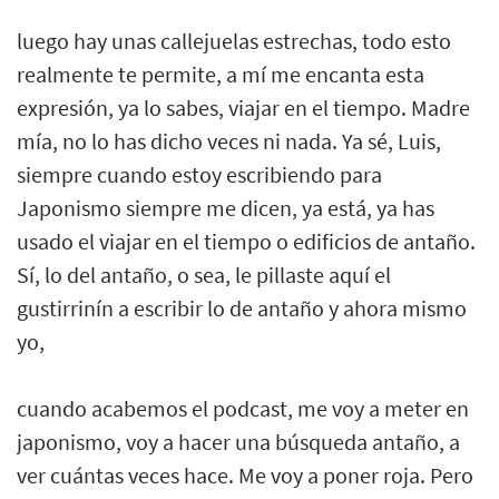
luego hay unas callejuelas estrechas, todo esto
realmente te permite, a mí me encanta esta
expresión, ya lo sabes, viajar en el tiempo. Madre
mía, no lo has dicho veces ni nada. Ya sé, Luis,
siempre cuando estoy escribiendo para
Japonismo siempre me dicen, ya está, ya has
usado el viajar en el tiempo o edificios de antaño.
Sí, lo del antaño, o sea, le pillaste aquí el
gustirrinín a escribir lo de antaño y ahora mismo
yo,
cuando acabemos el podcast, me voy a meter en
japonismo, voy a hacer una búsqueda antaño, a
ver cuántas veces hace. Me voy a poner roja. Pero