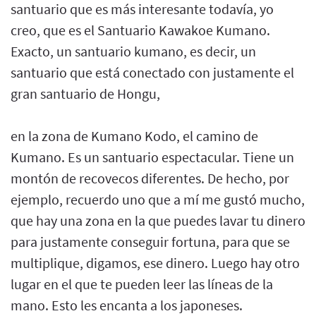
santuario que es más interesante todavía, yo
creo, que es el Santuario Kawakoe Kumano.
Exacto, un santuario kumano, es decir, un
santuario que está conectado con justamente el
gran santuario de Hongu,
en la zona de Kumano Kodo, el camino de
Kumano. Es un santuario espectacular. Tiene un
montón de recovecos diferentes. De hecho, por
ejemplo, recuerdo uno que a mí me gustó mucho,
que hay una zona en la que puedes lavar tu dinero
para justamente conseguir fortuna, para que se
multiplique, digamos, ese dinero. Luego hay otro
lugar en el que te pueden leer las líneas de la
mano. Esto les encanta a los japoneses.