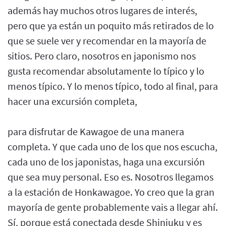
además hay muchos otros lugares de interés,
pero que ya están un poquito más retirados de lo
que se suele ver y recomendar en la mayoría de
sitios. Pero claro, nosotros en japonismo nos
gusta recomendar absolutamente lo típico y lo
menos típico. Y lo menos típico, todo al final, para
hacer una excursión completa,
para disfrutar de Kawagoe de una manera
completa. Y que cada uno de los que nos escucha,
cada uno de los japonistas, haga una excursión
que sea muy personal. Eso es. Nosotros llegamos
a la estación de Honkawagoe. Yo creo que la gran
mayoría de gente probablemente vais a llegar ahí.
Sí, porque está conectada desde Shinjuku y es