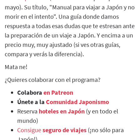
mayo). Su título, "Manual para viajar a Japón y no
morir en el intento". Una guía donde damos
respuesta a todas esas dudas que te estresan ante
la preparación de un viaje a Japón. Y encima a un
precio muy, muy ajustado (si ves otras guías,
compara y verás la diferencia).
Mata ne!
¿Quieres colaborar con el programa?
Colabora
en Patreon
Únete a la
Comunidad Japonismo
Reserva
hoteles en Japón
(y en todo el
mundo)
Consigue
seguro de viajes
(¡no sólo para
Japón!)