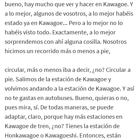
bueno, hay mucho que ver y hacer en Kawagoe. Y
a lo mejor, algunos de vosotros, a lo mejor habéis
estado ya en Kawagoe... Pero a lo mejor no lo
habéis visto todo. Exactamente, a lo mejor
sorprendemos con ahí alguna cosilla. Nosotros
hicimos un recorrido más o menos a pie,
circular, más o menos iba a decir, ¿no? Circular a
pie. Salimos de la estación de Kawagoe y
volvimos andando a la estación de Kawagoe. Y así
no te gastas en autobuses. Bueno, quieras o no,
pues mira, sí. De todas maneras, se puede
adaptar, claro, porque hay más estaciones en
Kawagoe de tren, ¿no? Tienes la estación de
Honkawagoe o Kawagoeshi. Entonces, están