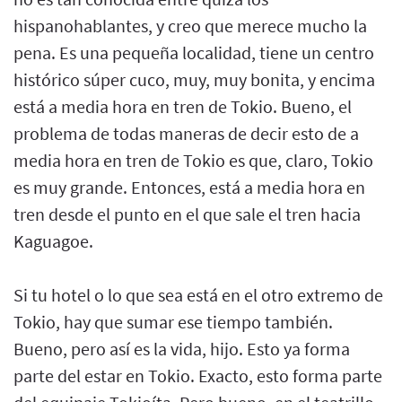
hispanohablantes, y creo que merece mucho la
pena. Es una pequeña localidad, tiene un centro
histórico súper cuco, muy, muy bonita, y encima
está a media hora en tren de Tokio. Bueno, el
problema de todas maneras de decir esto de a
media hora en tren de Tokio es que, claro, Tokio
es muy grande. Entonces, está a media hora en
tren desde el punto en el que sale el tren hacia
Kaguagoe.
Si tu hotel o lo que sea está en el otro extremo de
Tokio, hay que sumar ese tiempo también.
Bueno, pero así es la vida, hijo. Esto ya forma
parte del estar en Tokio. Exacto, esto forma parte