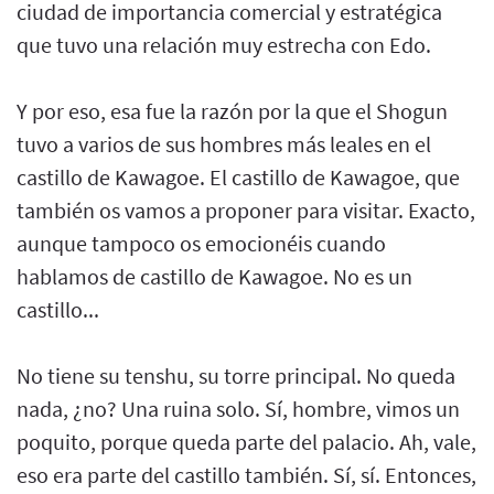
ciudad de importancia comercial y estratégica
que tuvo una relación muy estrecha con Edo.
Y por eso, esa fue la razón por la que el Shogun
tuvo a varios de sus hombres más leales en el
castillo de Kawagoe. El castillo de Kawagoe, que
también os vamos a proponer para visitar. Exacto,
aunque tampoco os emocionéis cuando
hablamos de castillo de Kawagoe. No es un
castillo...
No tiene su tenshu, su torre principal. No queda
nada, ¿no? Una ruina solo. Sí, hombre, vimos un
poquito, porque queda parte del palacio. Ah, vale,
eso era parte del castillo también. Sí, sí. Entonces,