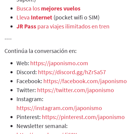
Busca los
mejores vuelos
Lleva
Internet
(pocket wifi o SIM)
JR Pass
para viajes ilimitados en tren
----
Continúa la conversación en:
Web:
https://japonismo.com
Discord:
https://discord.gg/hZrSa57
Facebook:
https://facebook.com/japonismo
Twitter:
https://twitter.com/japonismo
Instagram:
https://instagram.com/japonismo
Pinterest:
https://pinterest.com/japonismo
Newsletter semanal: