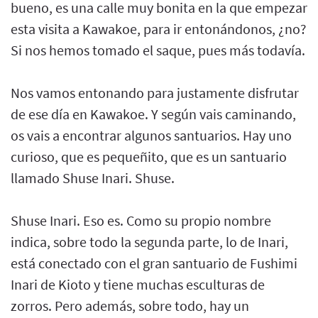
bueno, es una calle muy bonita en la que empezar
esta visita a Kawakoe, para ir entonándonos, ¿no?
Si nos hemos tomado el saque, pues más todavía.
Nos vamos entonando para justamente disfrutar
de ese día en Kawakoe. Y según vais caminando,
os vais a encontrar algunos santuarios. Hay uno
curioso, que es pequeñito, que es un santuario
llamado Shuse Inari. Shuse.
Shuse Inari. Eso es. Como su propio nombre
indica, sobre todo la segunda parte, lo de Inari,
está conectado con el gran santuario de Fushimi
Inari de Kioto y tiene muchas esculturas de
zorros. Pero además, sobre todo, hay un