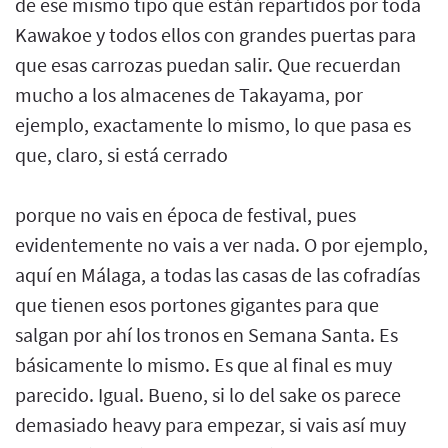
de ese mismo tipo que están repartidos por toda
Kawakoe y todos ellos con grandes puertas para
que esas carrozas puedan salir. Que recuerdan
mucho a los almacenes de Takayama, por
ejemplo, exactamente lo mismo, lo que pasa es
que, claro, si está cerrado
porque no vais en época de festival, pues
evidentemente no vais a ver nada. O por ejemplo,
aquí en Málaga, a todas las casas de las cofradías
que tienen esos portones gigantes para que
salgan por ahí los tronos en Semana Santa. Es
básicamente lo mismo. Es que al final es muy
parecido. Igual. Bueno, si lo del sake os parece
demasiado heavy para empezar, si vais así muy