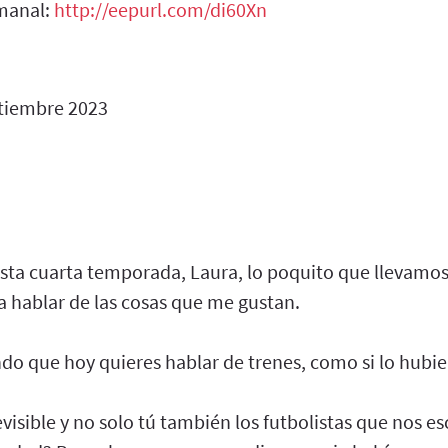
manal:
http://eepurl.com/di60Xn
tiembre 2023
sta cuarta temporada, Laura, lo poquito que llevamos,
 hablar de las cosas que me gustan.
do que hoy quieres hablar de trenes, como si lo hubie
evisible y no solo tú también los futbolistas que nos 