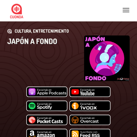
Nav
CULTURA, ENTRETENIMIENTO
JAPÓN A FONDO