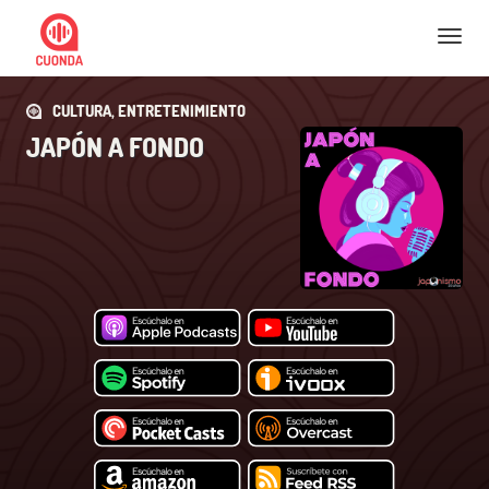
Nav
CULTURA, ENTRETENIMIENTO
JAPÓN A FONDO