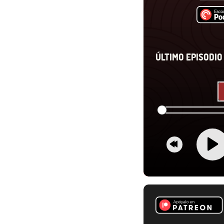
ÚLTIMO EPISODIO 