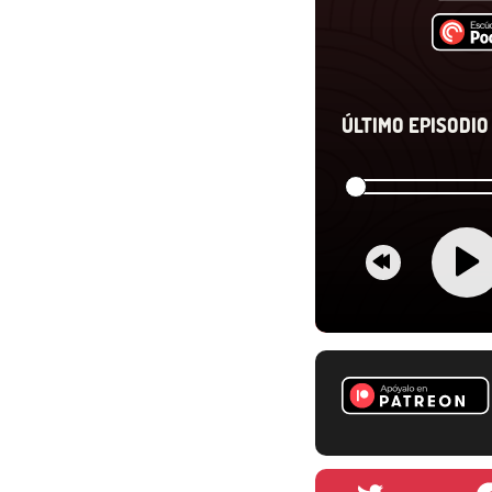
ÚLTIMO EPISODIO 