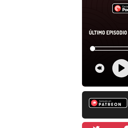
ÚLTIMO EPISODIO 