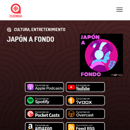
Nav
CULTURA, ENTRETENIMIENTO
JAPÓN A FONDO