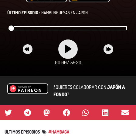
ÚLTIMO EPISODIO :
HAMBURGUESAS EN JAPÓN
00:00
/
59:20
¿QUIERES COLABORAR CON
JAPÓN A
FONDO
?
ÚLTIMOS EPISODIOS
#HAMBAGA