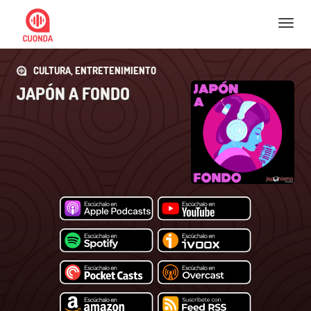
Nav
CULTURA, ENTRETENIMIENTO
JAPÓN A FONDO