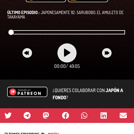
ÚLTIMO EPISODIO :
JAPONESAMENTE 112: SARUBOBO, EL AMULETO DE
TAKAYAMA
00:00
/
49:05
¿QUIERES COLABORAR CON
JAPÓN A
FONDO
?