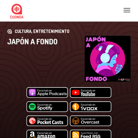
Nav
CULTURA, ENTRETENIMIENTO
JAPÓN A FONDO