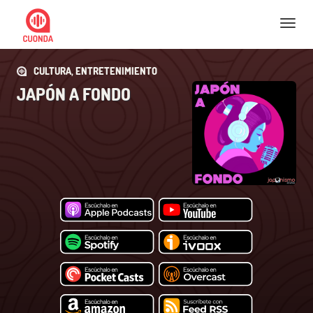
Nav
CULTURA, ENTRETENIMIENTO
JAPÓN A FONDO