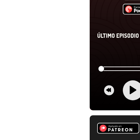
ÚLTIMO EPISODIO 