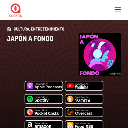
Nav
CULTURA, ENTRETENIMIENTO
JAPÓN A FONDO