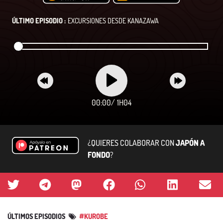
ÚLTIMO EPISODIO :
EXCURSIONES DESDE KANAZAWA
00:00
/
1H04
¿QUIERES COLABORAR CON
JAPÓN A
FONDO
?
ÚLTIMOS EPISODIOS
#KUROBE