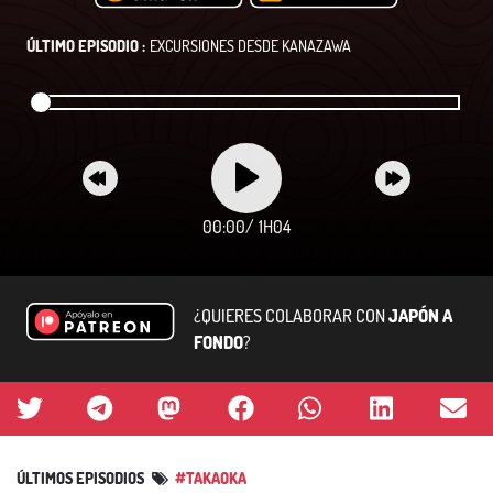
ÚLTIMO EPISODIO :
EXCURSIONES DESDE KANAZAWA
00:00
/
1H04
¿QUIERES COLABORAR CON
JAPÓN A
FONDO
?
ÚLTIMOS EPISODIOS
#TAKAOKA