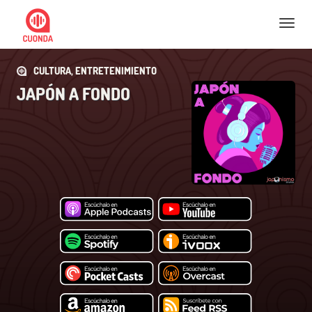
Nav
CULTURA, ENTRETENIMIENTO
JAPÓN A FONDO