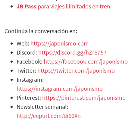
JR Pass
para viajes ilimitados en tren
----
Continúa la conversación en:
Web:
https://japonismo.com
Discord:
https://discord.gg/hZrSa57
Facebook:
https://facebook.com/japonismo
Twitter:
https://twitter.com/japonismo
Instagram:
https://instagram.com/japonismo
Pinterest:
https://pinterest.com/japonismo
Newsletter semanal:
http://eepurl.com/di60Xn