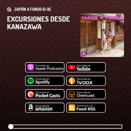
JAPÓN A FONDO 6×35
EXCURSIONES DESDE
KANAZAWA