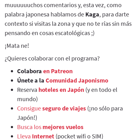
muuuuuuchos comentarios y, esta vez, como
palabra japonesa hablamos de
Kaga
, para darte
contexto si visitas la zona y que no te rías sin más
pensando en cosas escatológicas ;)
¡Mata ne!
¿Quieres colaborar con el programa?
Colabora
en Patreon
Únete a la
Comunidad Japonismo
Reserva
hoteles en Japón
(y en todo el
mundo)
Consigue
seguro de viajes
(¡no sólo para
Japón!)
Busca los
mejores vuelos
Lleva
Internet
(pocket wifi o SIM)