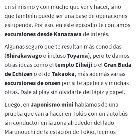
en sí mismo y con mucho que ver y hacer, sino
que también puede ser una base de operaciones
estupenda. Por eso, en este episodio te contamos
excursiones desde Kanazawa
de interés.
Algunas seguro que te resultan más conocidas
(
Shirakawago
o incluso
Toyama
), pero te damos
otras ideas como el
templo Eiheiji
o el
Gran Buda
de Echizen
o el de
Takaoka
, más además varias
excursiones de onsen
por si te apetece y muchas
otras. Dale al play sin olvidarte del lápiz y papel.
Luego, en
Japonismo mini
hablamos de una
prueba que van a hacer en Tokio con un autobús
sin conductor en la zona alrededor del lado
Marunouchi de la estación de Tokio, leemos