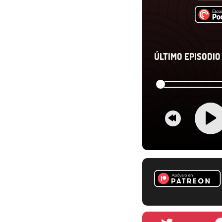
ÚLTIMO EPISODIO 