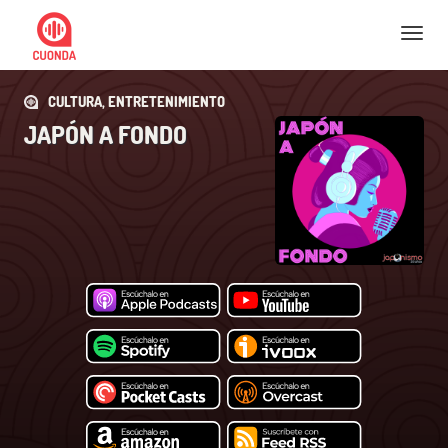
Nav
CULTURA, ENTRETENIMIENTO
JAPÓN A FONDO