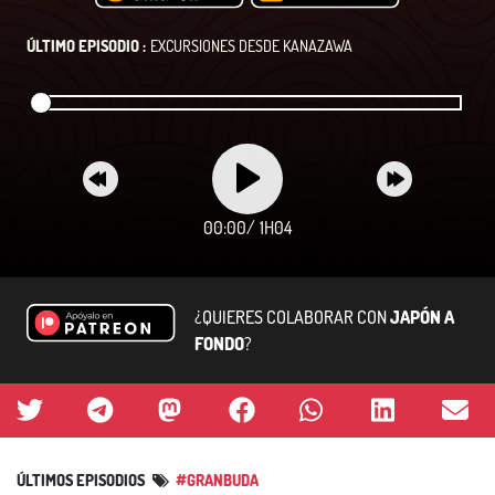
ÚLTIMO EPISODIO :
EXCURSIONES DESDE KANAZAWA
00:00
/
1H04
¿QUIERES COLABORAR CON
JAPÓN A
FONDO
?
ÚLTIMOS EPISODIOS
#GRANBUDA