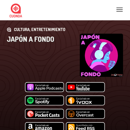
Nav
CULTURA, ENTRETENIMIENTO
JAPÓN A FONDO