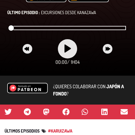
ÚLTIMO EPISODIO :
EXCURSIONES DESDE KANAZAWA
00:00
/
1H04
¿QUIERES COLABORAR CON
JAPÓN A
FONDO
?
ÚLTIMOS EPISODIOS
#KARUIZAWA