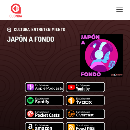
Nav
CULTURA, ENTRETENIMIENTO
JAPÓN A FONDO