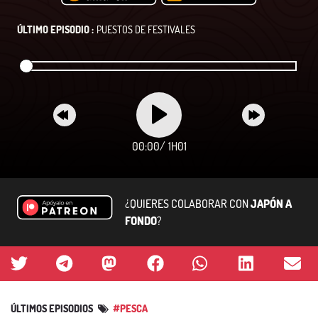
ÚLTIMO EPISODIO :
PUESTOS DE FESTIVALES
00:00
/
1H01
¿QUIERES COLABORAR CON
JAPÓN A
FONDO
?
ÚLTIMOS EPISODIOS
#PESCA