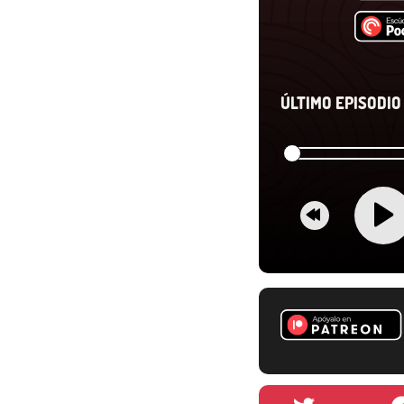
ÚLTIMO EPISODIO 