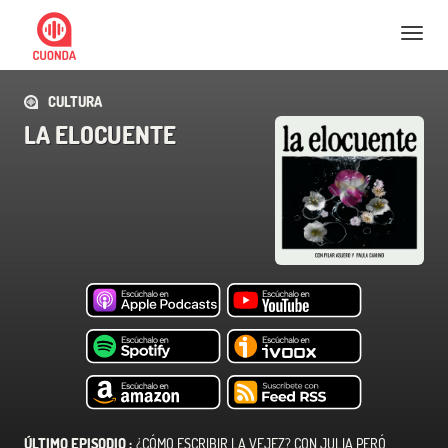
Nav
CULTURA
LA ELOCUENTE
ÚLTIMO EPISODIO :
¿CÓMO ESCRIBIR LA VEJEZ? CON JULIA PERÓ