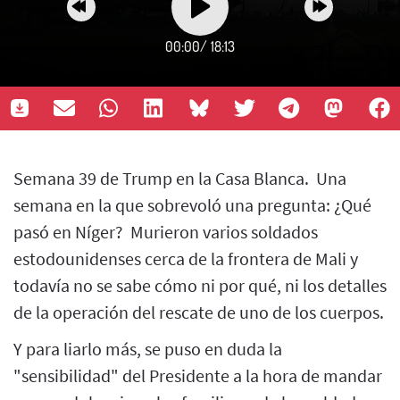
00:00
/
18:13
Semana 39 de Trump en la Casa Blanca. Una
semana en la que sobrevoló una pregunta: ¿Qué
pasó en Níger? Murieron varios soldados
estodounidenses cerca de la frontera de Mali y
todavía no se sabe cómo ni por qué, ni los detalles
de la operación del rescate de uno de los cuerpos.
Y para liarlo más, se puso en duda la
"sensibilidad" del Presidente a la hora de mandar