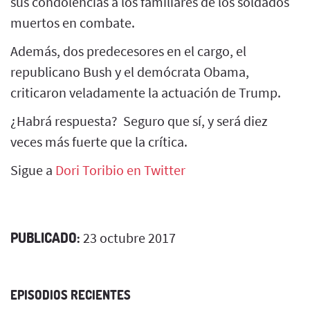
sus condolencias a los familiares de los soldados
muertos en combate.
Además, dos predecesores en el cargo, el
republicano Bush y el demócrata Obama,
criticaron veladamente la actuación de Trump.
¿Habrá respuesta? Seguro que sí, y será diez
veces más fuerte que la crítica.
Sigue a
Dori Toribio en Twitter
PUBLICADO:
23 octubre 2017
EPISODIOS RECIENTES