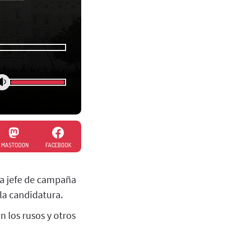
MASTODON
FACEBOOK
era jefe de campaña
la candidatura.
 los rusos y otros