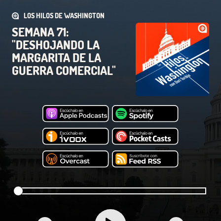
LOS HILOS DE WASHINGTON
SEMANA 71:
"DESHOJANDO LA
MARGARITA DE LA
GUERRA COMERCIAL"