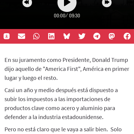
00:00
/
09:30
En su juramento como Presidente, Donald Trump
dijo aquello de "America First", América en primer
lugar y luego el resto.
Casi un año y medio después está dispuesto a
subir los impuestos a las importaciones de
productos clave como acero y aluminio para
defender a la industria estadounidense.
Pero no está claro que le vaya a salir bien. Solo