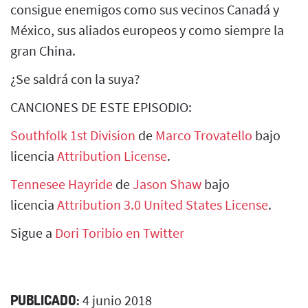
consigue enemigos como sus vecinos Canadá y
México, sus aliados europeos y como siempre la
gran China.
¿Se saldrá con la suya?
CANCIONES DE ESTE EPISODIO:
Southfolk 1st Division
de
Marco Trovatello
bajo
licencia
Attribution License
.
Tennesee Hayride
de
Jason Shaw
bajo
licencia
Attribution 3.0 United States License
.
Sigue a
Dori Toribio en Twitter
PUBLICADO:
4 junio 2018