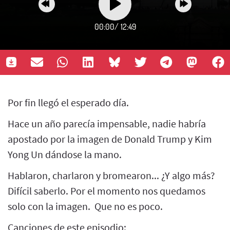
00:00
/
12:49
Por fin llegó el esperado día.
Hace un año parecía impensable, nadie habría
apostado por la imagen de Donald Trump y Kim
Yong Un dándose la mano.
Hablaron, charlaron y bromearon... ¿Y algo más?
Difícil saberlo. Por el momento nos quedamos
solo con la imagen. Que no es poco.
Canciones de este episodio: