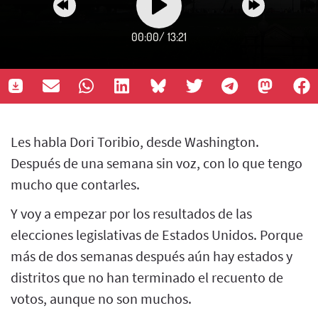
00:00
/
13:21
Les habla Dori Toribio, desde Washington.
Después de una semana sin voz, con lo que tengo
mucho que contarles.
Y voy a empezar por los resultados de las
elecciones legislativas de Estados Unidos. Porque
más de dos semanas después aún hay estados y
distritos que no han terminado el recuento de
votos, aunque no son muchos.