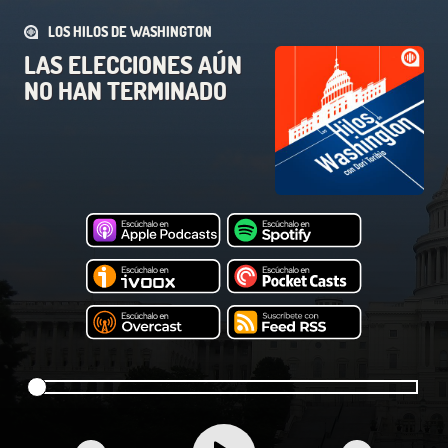
LOS HILOS DE WASHINGTON
LAS ELECCIONES AÚN
NO HAN TERMINADO