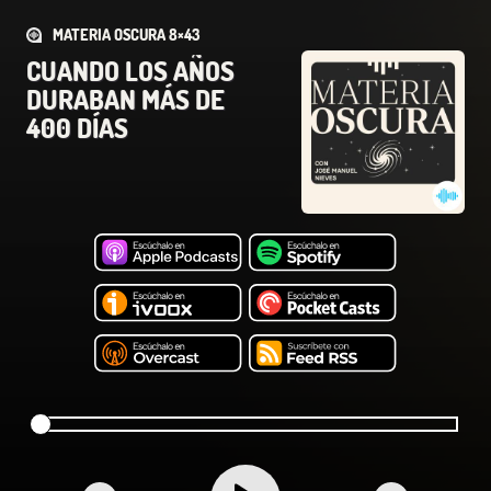
MATERIA OSCURA 8×43
CUANDO LOS AÑOS
DURABAN MÁS DE
400 DÍAS