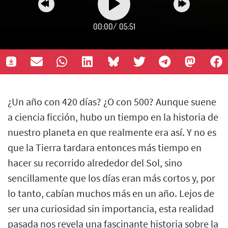
00:00
/
05:51
¿Un año con 420 días? ¿O con 500? Aunque suene
a ciencia ficción, hubo un tiempo en la historia de
nuestro planeta en que realmente era así. Y no es
que la Tierra tardara entonces más tiempo en
hacer su recorrido alrededor del Sol, sino
sencillamente que los días eran más cortos y, por
lo tanto, cabían muchos más en un año. Lejos de
ser una curiosidad sin importancia, esta realidad
pasada nos revela una fascinante historia sobre la