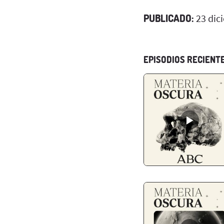
PUBLICADO:
23 dic
EPISODIOS RECIENT