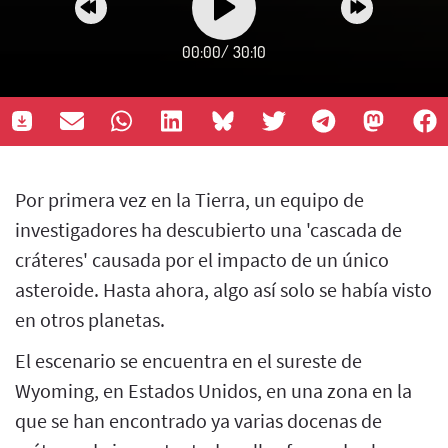
00:00
/
30:10
Por primera vez en la Tierra, un equipo de
investigadores ha descubierto una 'cascada de
cráteres' causada por el impacto de un único
asteroide. Hasta ahora, algo así solo se había visto
en otros planetas.
El escenario se encuentra en el sureste de
Wyoming, en Estados Unidos, en una zona en la
que se han encontrado ya varias docenas de