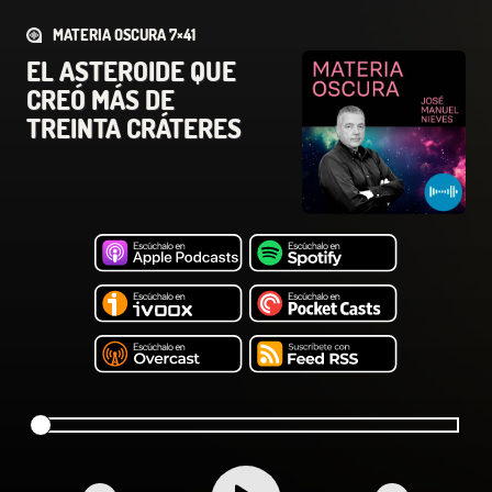
MATERIA OSCURA 7×41
EL ASTEROIDE QUE
CREÓ MÁS DE
TREINTA CRÁTERES