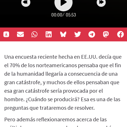
00:00
/
05:53
Una encuesta reciente hecha en EE.UU. decía que
el 70% de los norteamericanos pensaba que el fin
de la humanidad llegaría a consecuencia de una
gran catástrofe, y muchos de ellos pensaban que
esa gran catástrofe sería provocada por el
hombre. ¿Cuándo se producirá? Esa es una de las
preguntas que trataremos de resolver.
Pero además reflexionaremos acerca de las