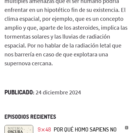
múltiples amenazas que el ser humano podría
enfrentar en un hipotético fin de su existencia. El
clima espacial, por ejemplo, que es un concepto
amplio y que, aparte de los asteroides, implica las
tormentas solares y las lluvias de radiación
espacial. Por no hablar de la radiación letal que
nos barrería en caso de que explotara una
supernova cercana.
PUBLICADO:
24 diciembre 2024
EPISODIOS RECIENTES
9⨯48
POR QUÉ HOMO SAPIENS NO