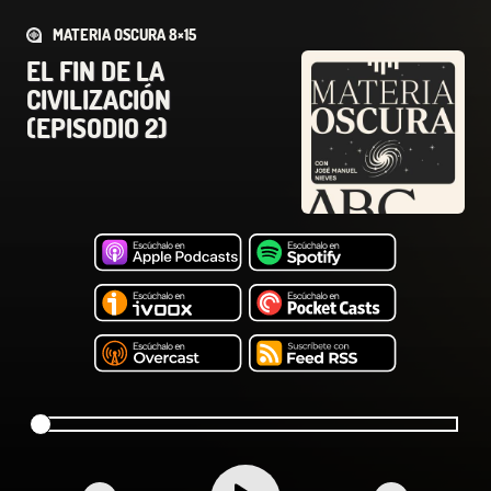
MATERIA OSCURA 8×15
EL FIN DE LA
CIVILIZACIÓN
(EPISODIO 2)