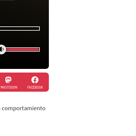
MASTODON
FACEBOOK
 un comportamiento