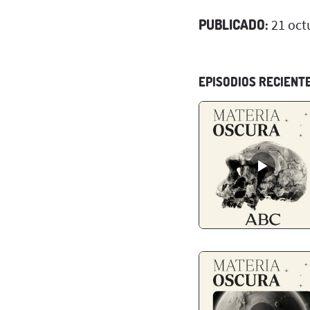
PUBLICADO:
21 oct
EPISODIOS RECIENT