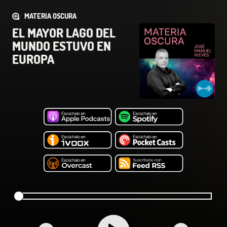
MATERIA OSCURA
EL MAYOR LAGO DEL
MUNDO ESTUVO EN
EUROPA