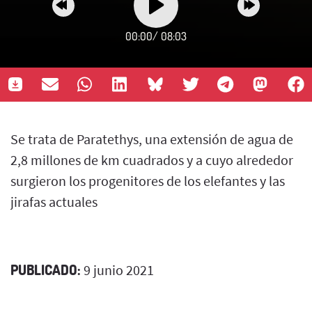
00:00
/
08:03
Se trata de Paratethys, una extensión de agua de
2,8 millones de km cuadrados y a cuyo alrededor
surgieron los progenitores de los elefantes y las
jirafas actuales
PUBLICADO:
9 junio 2021