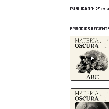
PUBLICADO:
25 mar
EPISODIOS RECIENT