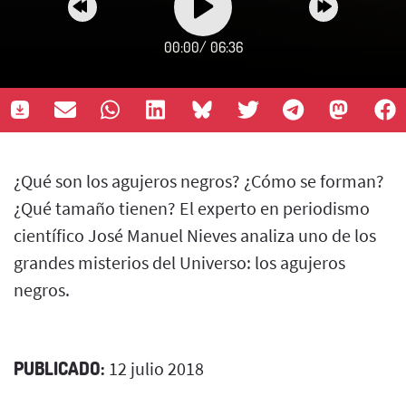
00:00
/
06:36
¿Qué son los agujeros negros? ¿Cómo se forman?
¿Qué tamaño tienen? El experto en periodismo
científico José Manuel Nieves analiza uno de los
grandes misterios del Universo: los agujeros
negros.
PUBLICADO:
12 julio 2018