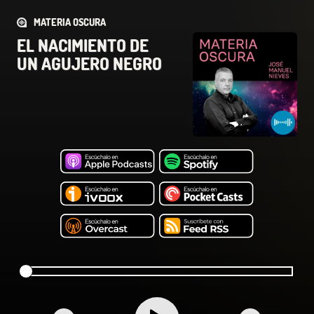
MATERIA OSCURA
EL NACIMIENTO DE
UN AGUJERO NEGRO