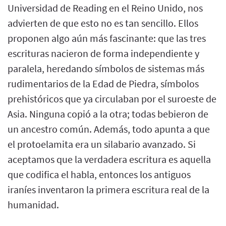
Universidad de Reading en el Reino Unido, nos
advierten de que esto no es tan sencillo. Ellos
proponen algo aún más fascinante: que las tres
escrituras nacieron de forma independiente y
paralela, heredando símbolos de sistemas más
rudimentarios de la Edad de Piedra, símbolos
prehistóricos que ya circulaban por el suroeste de
Asia. Ninguna copió a la otra; todas bebieron de
un ancestro común. Además, todo apunta a que
el protoelamita era un silabario avanzado. Si
aceptamos que la verdadera escritura es aquella
que codifica el habla, entonces los antiguos
iraníes inventaron la primera escritura real de la
humanidad.