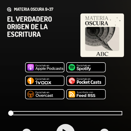
MATERIA OSCURA 9×37
EL VERDADERO
ORIGEN DE LA
ESCRITURA