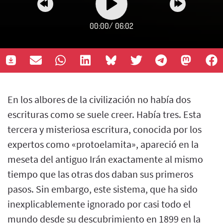
00:00
/
06:02
En los albores de la civilización no había dos
escrituras como se suele creer. Había tres. Esta
tercera y misteriosa escritura, conocida por los
expertos como «protoelamita», apareció en la
meseta del antiguo Irán exactamente al mismo
tiempo que las otras dos daban sus primeros
pasos. Sin embargo, este sistema, que ha sido
inexplicablemente ignorado por casi todo el
mundo desde su descubrimiento en 1899 en la