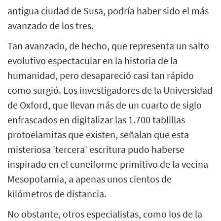
antigua ciudad de Susa, podría haber sido el más
avanzado de los tres.
Tan avanzado, de hecho, que representa un salto
evolutivo espectacular en la historia de la
humanidad, pero desapareció casi tan rápido
como surgió. Los investigadores de la Universidad
de Oxford, que llevan más de un cuarto de siglo
enfrascados en digitalizar las 1.700 tablillas
protoelamitas que existen, señalan que esta
misteriosa 'tercera' escritura pudo haberse
inspirado en el cuneiforme primitivo de la vecina
Mesopotamia, a apenas unos cientos de
kilómetros de distancia.
No obstante, otros especialistas, como los de la