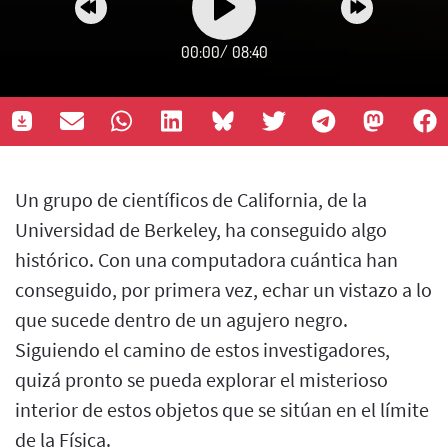
00:00
/
08:40
Un grupo de científicos de California, de la
Universidad de Berkeley, ha conseguido algo
histórico. Con una computadora cuántica han
conseguido, por primera vez, echar un vistazo a lo
que sucede dentro de un agujero negro.
Siguiendo el camino de estos investigadores,
quizá pronto se pueda explorar el misterioso
interior de estos objetos que se sitúan en el límite
de la Física.