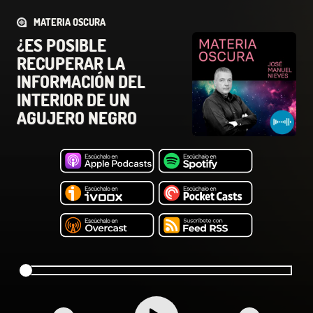
MATERIA OSCURA
¿ES POSIBLE
RECUPERAR LA
INFORMACIÓN DEL
INTERIOR DE UN
AGUJERO NEGRO