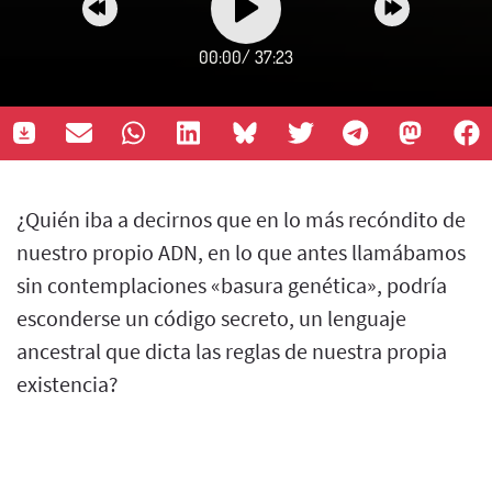
00:00
/
37:23
¿Quién iba a decirnos que en lo más recóndito de
nuestro propio ADN, en lo que antes llamábamos
sin contemplaciones «basura genética», podría
esconderse un código secreto, un lenguaje
ancestral que dicta las reglas de nuestra propia
existencia?