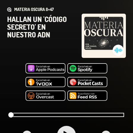
MATERIA OSCURA 8×47
HALLAN UN 'CÓDIGO
SECRETO' EN
NUESTRO ADN