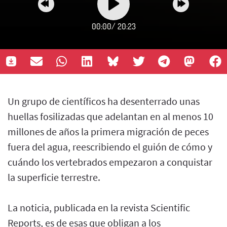
00:00
/
20:23
Un grupo de científicos ha desenterrado unas
huellas fosilizadas que adelantan en al menos 10
millones de años la primera migración de peces
fuera del agua, reescribiendo el guión de cómo y
cuándo los vertebrados empezaron a conquistar
la superficie terrestre.
La noticia, publicada en la revista Scientific
Reports, es de esas que obligan a los