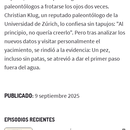
paleontólogos a frotarse los ojos dos veces.
Christian Klug, un reputado paleontólogo de la
Universidad de Zúrich, lo confiesa sin tapujos: "Al
principio, no quería creerlo". Pero tras analizar los
nuevos datos y visitar personalmente el
yacimiento, se rindió a la evidencia: Un pez,
incluso sin patas, se atrevió a dar el primer paso
fuera del agua.
PUBLICADO:
9 septiembre 2025
EPISODIOS RECIENTES