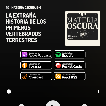
MATERIA OSCURA 9×2
LA EXTRAÑA
HISTORIA DE LOS
PRIMEROS
VERTEBRADOS
TERRESTRES