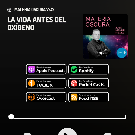
MATERIA OSCURA 7×47
LA VIDA ANTES DEL
OXÍGENO