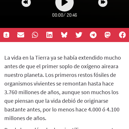
00:00
/
20:46
La vida en la Tierra ya se había extendido mucho
antes de que el primer soplo de oxígeno aireara
nuestro planeta. Los primeros restos fósiles de
organismos vivientes se remontan hasta hace
3.760 millones de años, aunque son muchos los
que piensan que la vida debió de originarse
bastante antes, por lo menos hace 4.000 ó 4.100
millones de años.