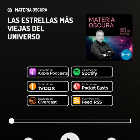
MATERIA OSCURA
LAS ESTRELLAS MÁS
VIEJAS DEL
UNIVERSO