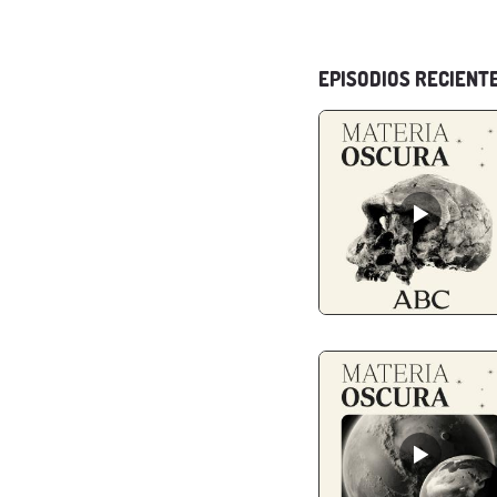
EPISODIOS RECIENT